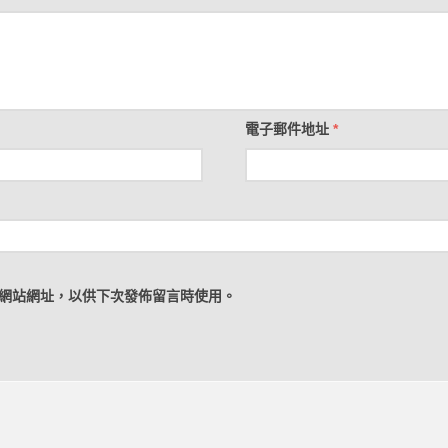
電子郵件地址
*
網站網址，以供下次發佈留言時使用。