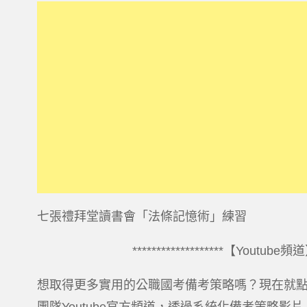
七張禮拜堂讀書會「法條記憶術」練習
*******************【Youtube頻道】*
想取得更多實用的公職國考備考策略嗎？現在就