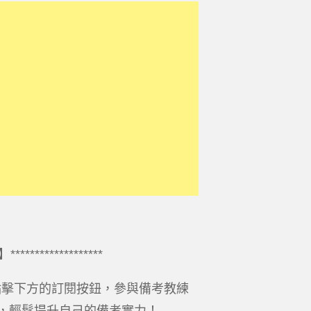
******************
點擊下方的訂閱按鈕，參與備考教練