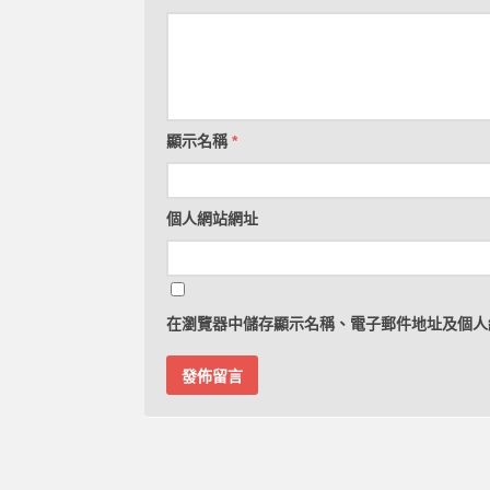
顯示名稱
*
個人網站網址
在
瀏覽器
中儲存顯示名稱、電子郵件地址及個人