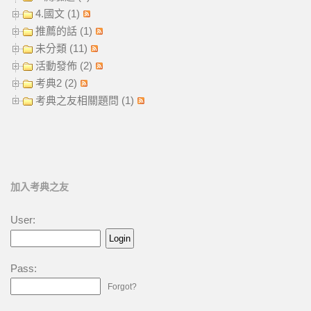
4.國文 (1)
推薦的話 (1)
未分類 (11)
活動發佈 (2)
考典2 (2)
考典之友相關題問 (1)
加入考典之友
User:
Pass:
Forgot?