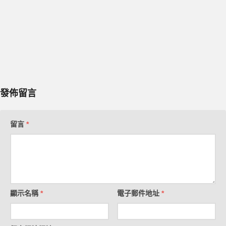
發佈留言
留言
*
顯示名稱
*
電子郵件地址
*