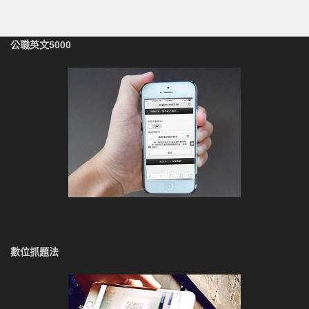
公職英文5000
數位抓題法